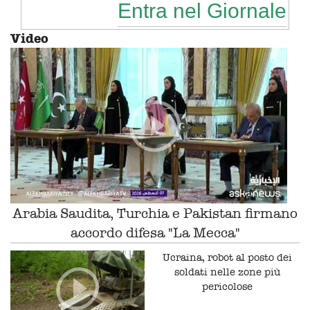
Entra nel Giornale
Video
Arabia Saudita, Turchia e Pakistan firmano
accordo difesa "La Mecca"
Ucraina, robot al posto dei
soldati nelle zone più
pericolose