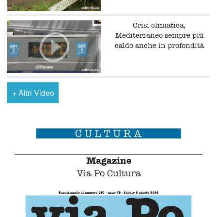
Crisi climatica,
Mediterraneo sempre più
caldo anche in profondità
+
Altri Video
Magazine
Via Po Cultura