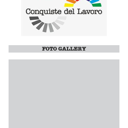
FOTO GALLERY