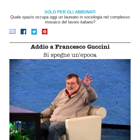
SOLO PER GLI ABBONATI
Quale spazio occupa oggi un laureato in sociologia nel complesso
mosaico del lavoro italiano?
Addio a Francesco Guccini
Si spegne un'epoca