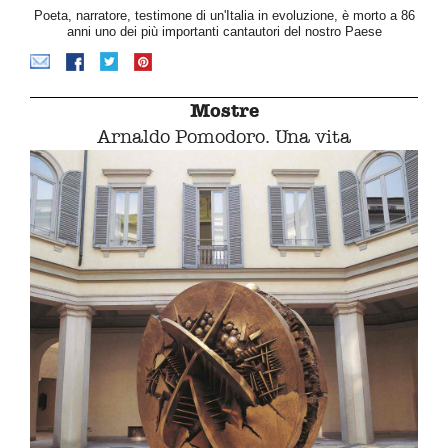
Poeta, narratore, testimone di un'Italia in evoluzione, è morto a 86
anni uno dei più importanti cantautori del nostro Paese
Mostre
Arnaldo Pomodoro. Una vita